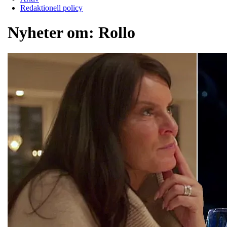
Redaktionell policy
Nyheter om:
Rollo