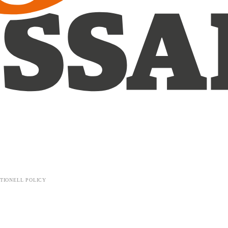
TIONELL POLICY