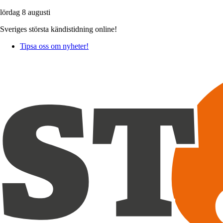
lördag 8 augusti
Sveriges största kändistidning online!
Tipsa oss om nyheter!