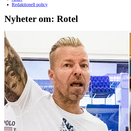
Redaktionell policy
Nyheter om:
Rotel