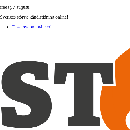
fredag 7 augusti
Sveriges största kändistidning online!
Tipsa oss om nyheter!