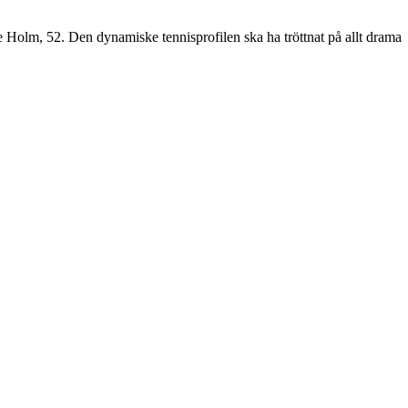
se Holm, 52. Den dynamiske tennisprofilen ska ha tröttnat på allt drama