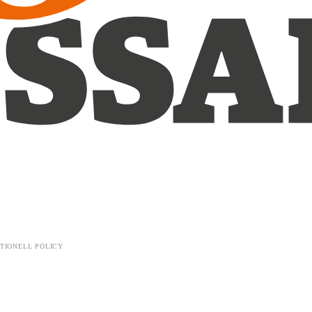
TIONELL POLICY