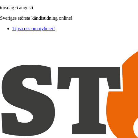
torsdag 6 augusti
Sveriges största kändistidning online!
Tipsa oss om nyheter!