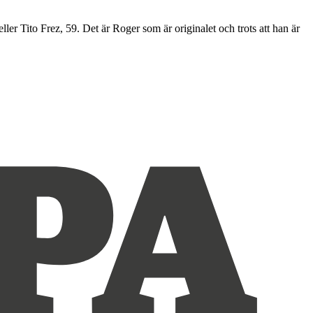
er Tito Frez, 59. Det är Roger som är originalet och trots att han är