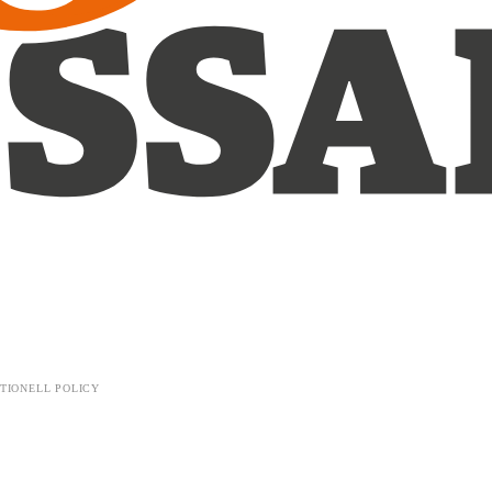
TIONELL POLICY