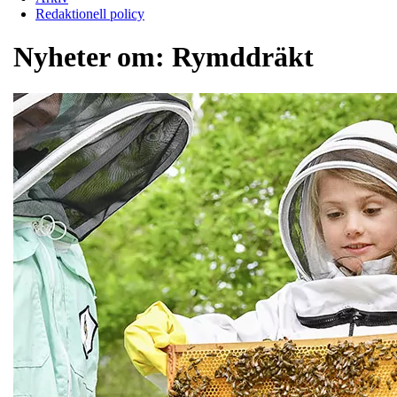
Redaktionell policy
Nyheter om:
Rymddräkt