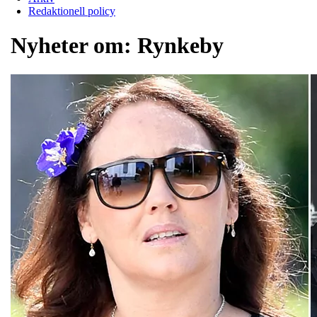
Redaktionell policy
Nyheter om:
Rynkeby