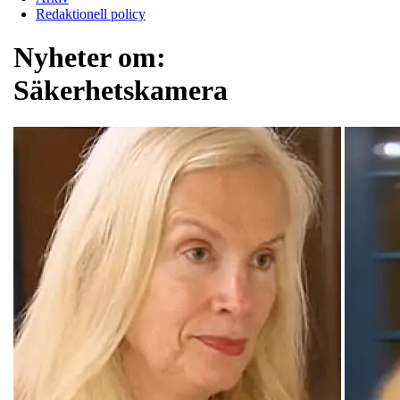
Redaktionell policy
Nyheter om:
Säkerhetskamera