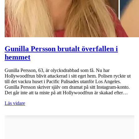
Gunilla Persson brutalt överfallen i
hemmet
Gunilla Persson, 63, är olycksdrabbad som få. Nu har
Hollywoodfrun blivit attackerad i sitt eget hem. Polisen ryckte ut
till det vackra huset i Pacific Palisades utanför Los Angeles.
Gunilla Persson skriver själv om dramat på sitt Instagram-konto.
Det går inte att ta miste på att Hollywoodfrun är skakad efter…
Läs vidare