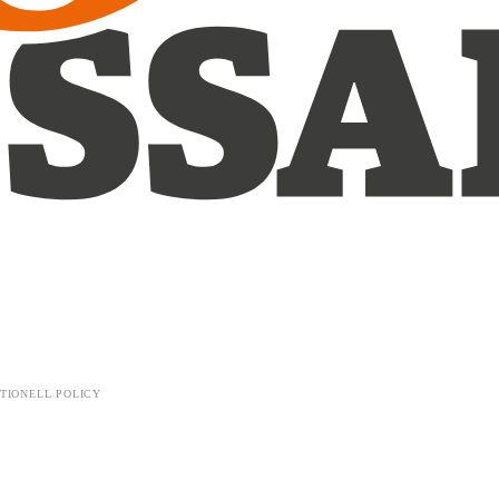
TIONELL POLICY