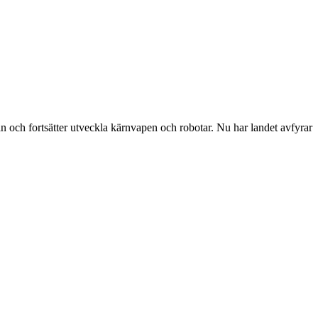
n och fortsätter utveckla kärnvapen och robotar. Nu har landet avfyrar