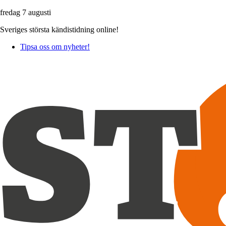
fredag 7 augusti
Sveriges största kändistidning online!
Tipsa oss om nyheter!