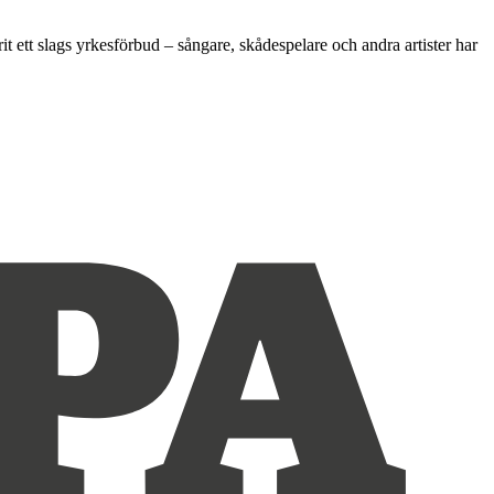
 ett slags yrkesförbud – sångare, skådespelare och andra artister har