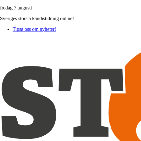
fredag 7 augusti
Sveriges största kändistidning online!
Tipsa oss om nyheter!