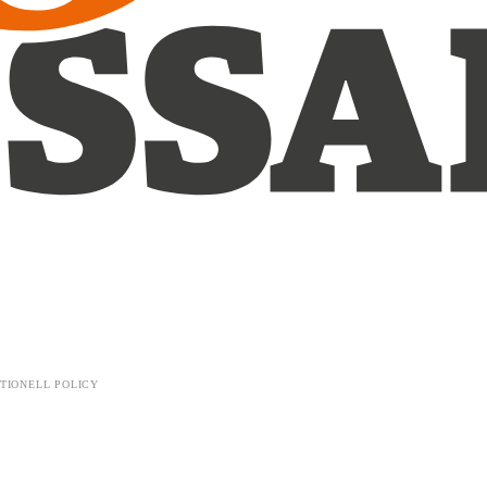
TIONELL POLICY