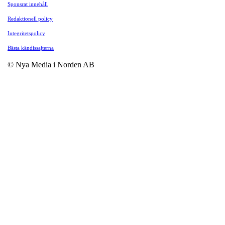
Sponsrat innehåll
Redaktionell policy
Integritetspolicy
Bästa kändissajterna
© Nya Media i Norden AB