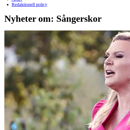
Redaktionell policy
Nyheter om:
Sångerskor