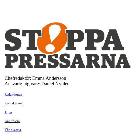
Chefredaktör: Emma Andersson
Ansvarig utgivare: Daniel Nyhlén
Redaktionen
Kontakta oss
Tipsa
Annonsera
Vår historia