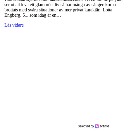
ser ut att leva ett glamoröst liv så har många av sångerskorna
brottats med svåra situationer av mer privat karaktär. Lotta
Engberg, 51, som idag är en…
Läs vidare