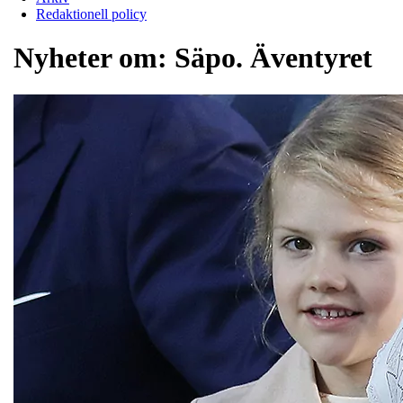
Redaktionell policy
Nyheter om:
Säpo. Äventyret