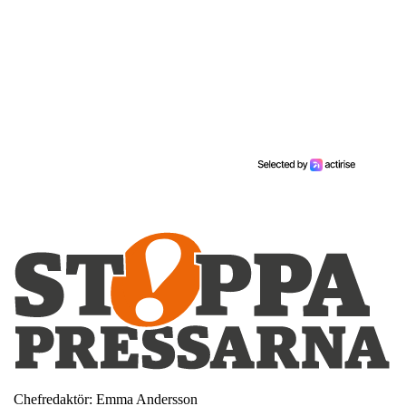
Chefredaktör: Emma Andersson