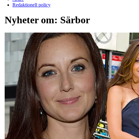
Redaktionell policy
Nyheter om:
Särbor