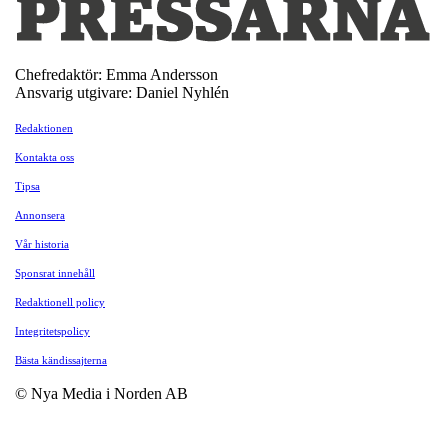
Chefredaktör: Emma Andersson
Ansvarig utgivare: Daniel Nyhlén
Redaktionen
Kontakta oss
Tipsa
Annonsera
Vår historia
Sponsrat innehåll
Redaktionell policy
Integritetspolicy
Bästa kändissajterna
© Nya Media i Norden AB