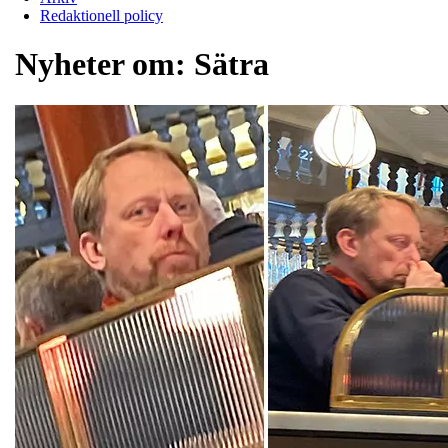
Redaktionell policy
Nyheter om:
Sätra