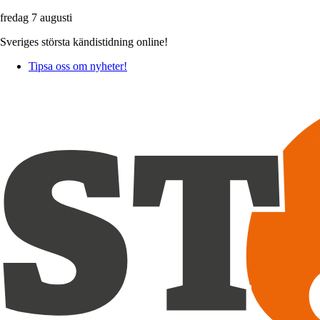
fredag 7 augusti
Sveriges största kändistidning online!
Tipsa oss om nyheter!