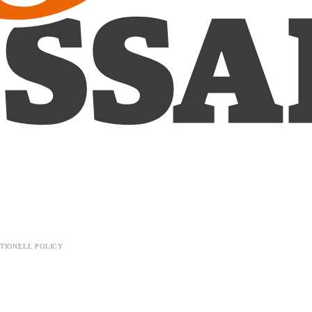
TIONELL POLICY