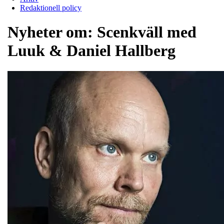
Redaktionell policy
Nyheter om:
Scenkväll med
Luuk & Daniel Hallberg