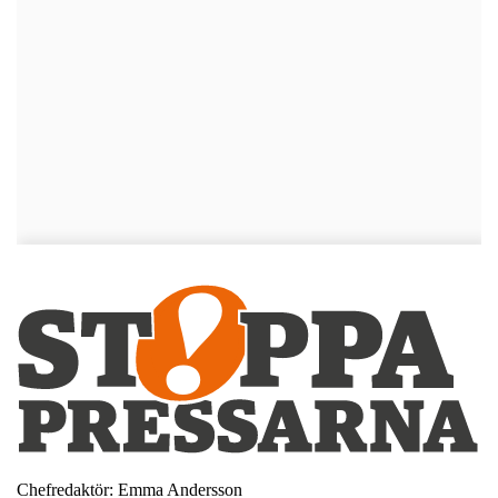
Chefredaktör: Emma Andersson