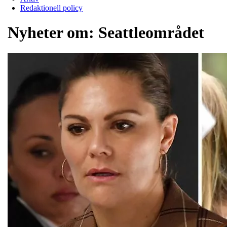
Redaktionell policy
Nyheter om:
Seattleområdet