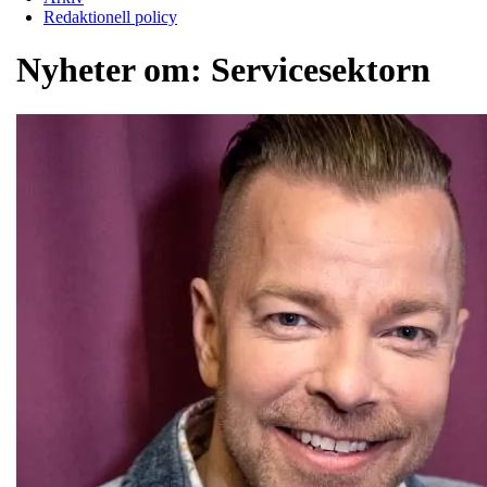
Redaktionell policy
Nyheter om:
Servicesektorn