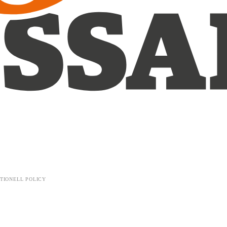
TIONELL POLICY