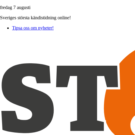
fredag 7 augusti
Sveriges största kändistidning online!
Tipsa oss om nyheter!