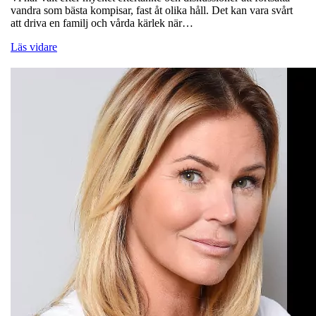
vandra som bästa kompisar, fast åt olika håll. Det kan vara svårt
att driva en familj och vårda kärlek när…
Läs vidare