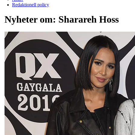
Redaktionell policy
Nyheter om:
Sharareh Hoss