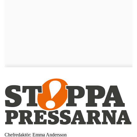
Chefredaktör: Emma Andersson