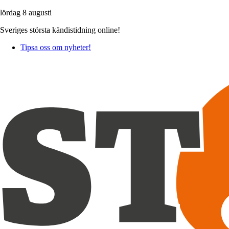
lördag 8 augusti
Sveriges största kändistidning online!
Tipsa oss om nyheter!