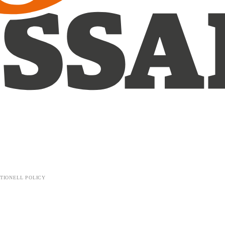
TIONELL POLICY