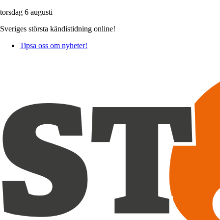
torsdag 6 augusti
Sveriges största kändistidning online!
Tipsa oss om nyheter!