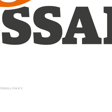
TIONELL POLICY