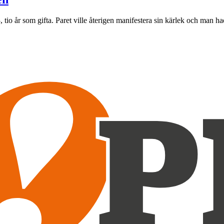
, tio år som gifta. Paret ville återigen manifestera sin kärlek och man 