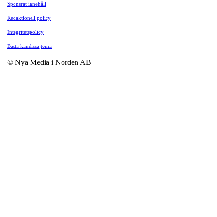
Sponsrat innehåll
Redaktionell policy
Integritetspolicy
Bästa kändissajterna
© Nya Media i Norden AB