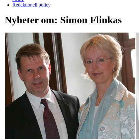
Redaktionell policy
Nyheter om:
Simon Flinkas