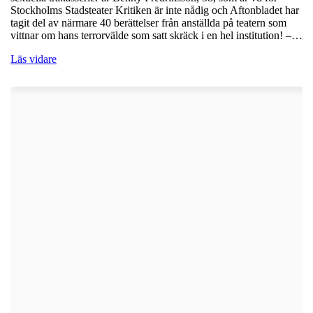
Stockholms Stadsteater Kritiken är inte nådig och Aftonbladet har
tagit del av närmare 40 berättelser från anställda på teatern som
vittnar om hans terrorvälde som satt skräck i en hel institution! –…
Läs vidare