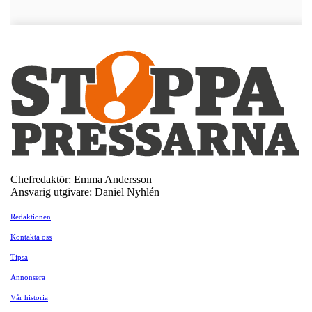
Chefredaktör: Emma Andersson
Ansvarig utgivare: Daniel Nyhlén
Redaktionen
Kontakta oss
Tipsa
Annonsera
Vår historia