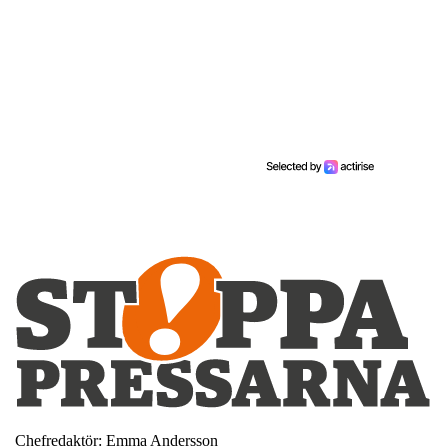
Chefredaktör: Emma Andersson