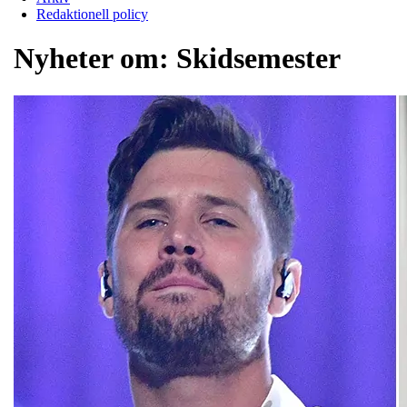
Redaktionell policy
Nyheter om:
Skidsemester