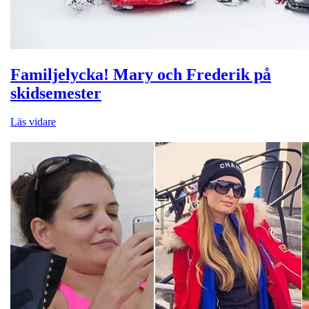
Familjelycka! Mary och Frederik på
skidsemester
Läs vidare