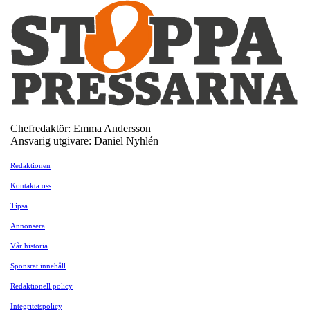
Chefredaktör: Emma Andersson
Ansvarig utgivare: Daniel Nyhlén
Redaktionen
Kontakta oss
Tipsa
Annonsera
Vår historia
Sponsrat innehåll
Redaktionell policy
Integritetspolicy