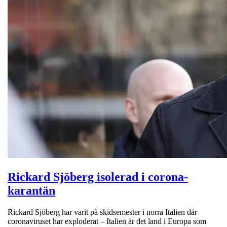
Rickard Sjöberg isolerad i corona-
karantän
Rickard Sjöberg har varit på skidsemester i norra Italien där
coronaviruset har exploderat – Italien är det land i Europa som