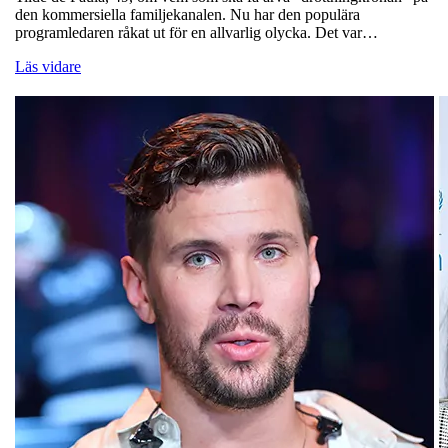
den kommersiella familjekanalen. Nu har den populära
programledaren råkat ut för en allvarlig olycka. Det var…
Läs vidare