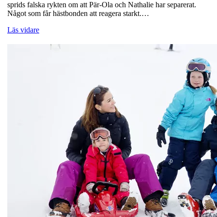
sprids falska rykten om att Pär-Ola och Nathalie har separerat.
Något som får hästbonden att reagera starkt.…
Läs vidare