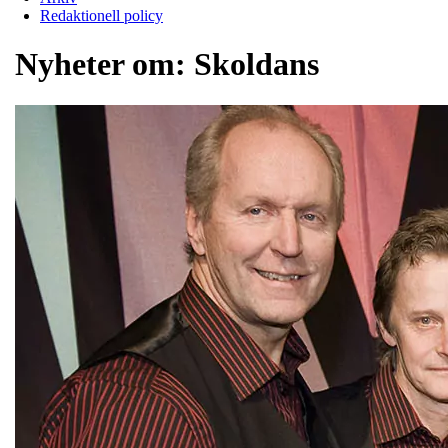
Redaktionell policy
Nyheter om:
Skoldans