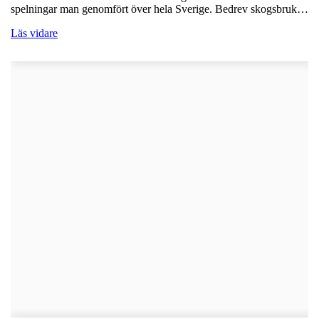
spelningar man genomfört över hela Sverige. Bedrev skogsbruk…
Läs vidare