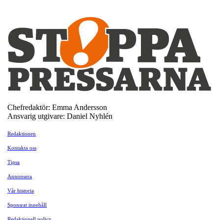
Chefredaktör: Emma Andersson
Ansvarig utgivare: Daniel Nyhlén
Redaktionen
Kontakta oss
Tipsa
Annonsera
Vår historia
Sponsrat innehåll
Redaktionell policy