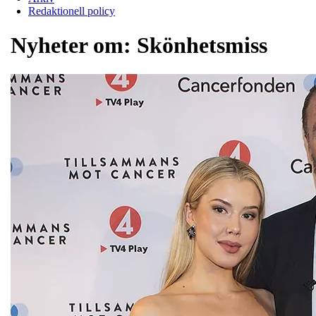
Redaktionell policy
Nyheter om:
Skönhetsmiss