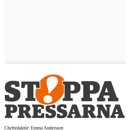
Chefredaktör: Emma Andersson