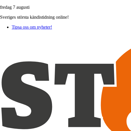
fredag 7 augusti
Sveriges största kändistidning online!
Tipsa oss om nyheter!