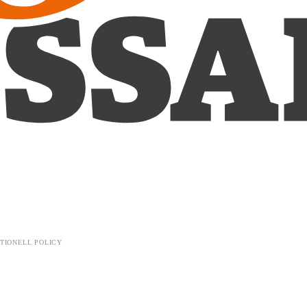
TIONELL POLICY