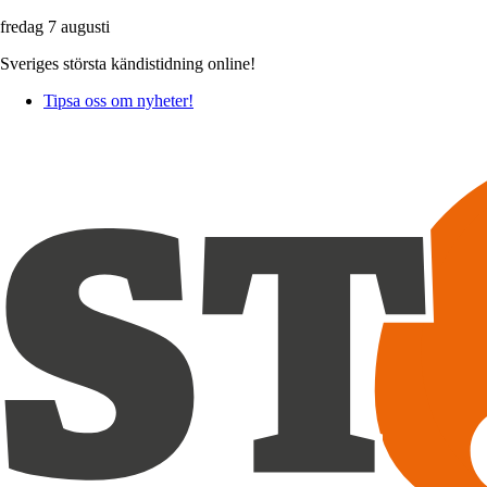
fredag 7 augusti
Sveriges största kändistidning online!
Tipsa oss om nyheter!