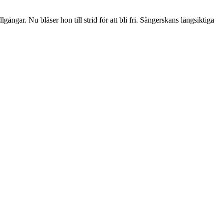
ngar. Nu blåser hon till strid för att bli fri. Sångerskans långsiktiga