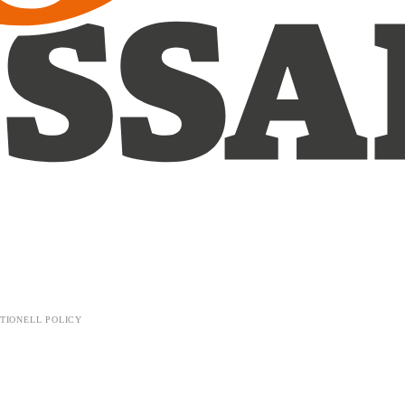
TIONELL POLICY