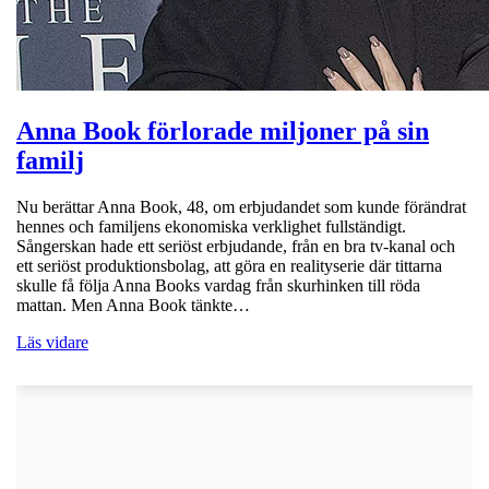
Anna Book förlorade miljoner på sin
familj
Nu berättar Anna Book, 48, om erbjudandet som kunde förändrat
hennes och familjens ekonomiska verklighet fullständigt.
Sångerskan hade ett seriöst erbjudande, från en bra tv-kanal och
ett seriöst produktionsbolag, att göra en realityserie där tittarna
skulle få följa Anna Books vardag från skurhinken till röda
mattan. Men Anna Book tänkte…
Läs vidare