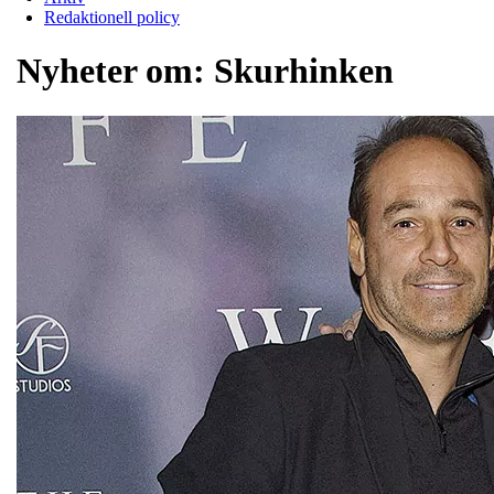
Redaktionell policy
Nyheter om:
Skurhinken