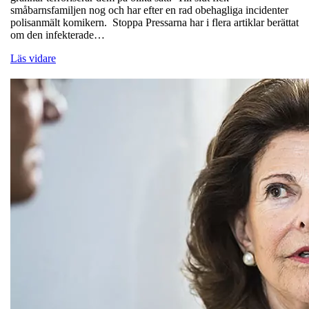
småbarnsfamiljen nog och har efter en rad obehagliga incidenter
polisanmält komikern. Stoppa Pressarna har i flera artiklar berättat
om den infekterade…
Läs vidare