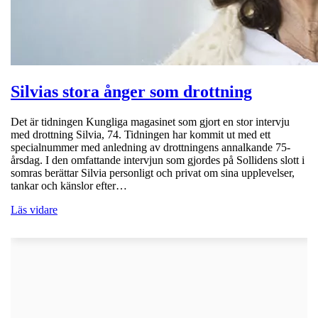
Silvias stora ånger som drottning
Det är tidningen Kungliga magasinet som gjort en stor intervju
med drottning Silvia, 74. Tidningen har kommit ut med ett
specialnummer med anledning av drottningens annalkande 75-
årsdag. I den omfattande intervjun som gjordes på Sollidens slott i
somras berättar Silvia personligt och privat om sina upplevelser,
tankar och känslor efter…
Läs vidare