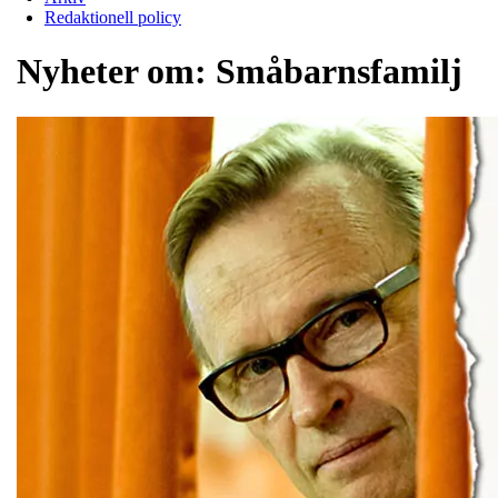
Redaktionell policy
Nyheter om:
Småbarnsfamilj