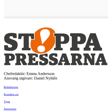
Chefredaktör: Emma Andersson
Ansvarig utgivare: Daniel Nyhlén
Redaktionen
Kontakta oss
Tipsa
Annonsera