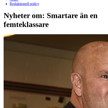
Redaktionell policy
Nyheter om:
Smartare än en
femteklassare