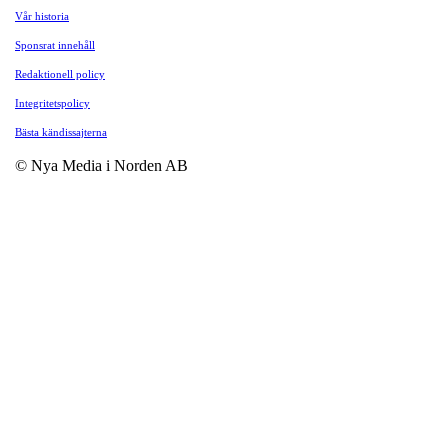
Vår historia
Sponsrat innehåll
Redaktionell policy
Integritetspolicy
Bästa kändissajterna
© Nya Media i Norden AB