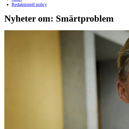
Redaktionell policy
Nyheter om:
Smärtproblem