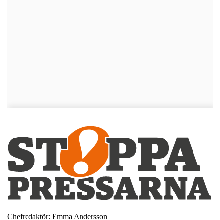
Chefredaktör: Emma Andersson