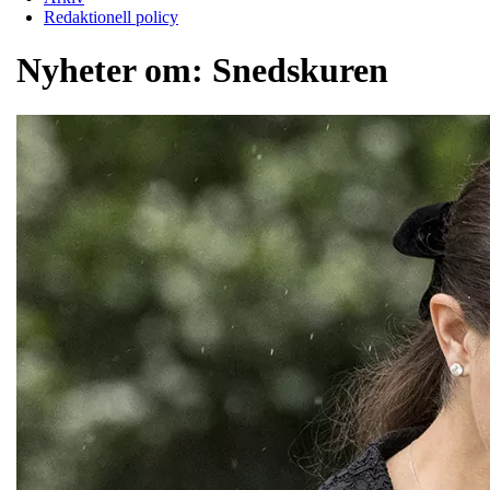
Redaktionell policy
Nyheter om:
Snedskuren