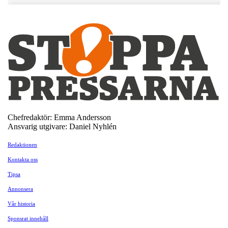
Chefredaktör: Emma Andersson
Ansvarig utgivare: Daniel Nyhlén
Redaktionen
Kontakta oss
Tipsa
Annonsera
Vår historia
Sponsrat innehåll