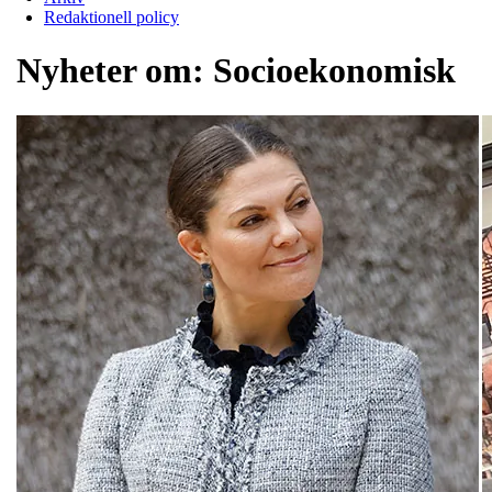
Redaktionell policy
Nyheter om:
Socioekonomisk