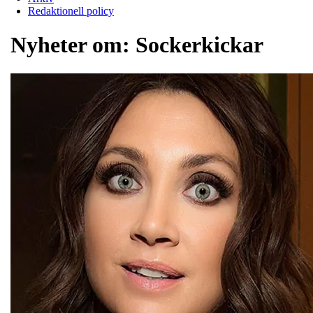
Redaktionell policy
Nyheter om:
Sockerkickar