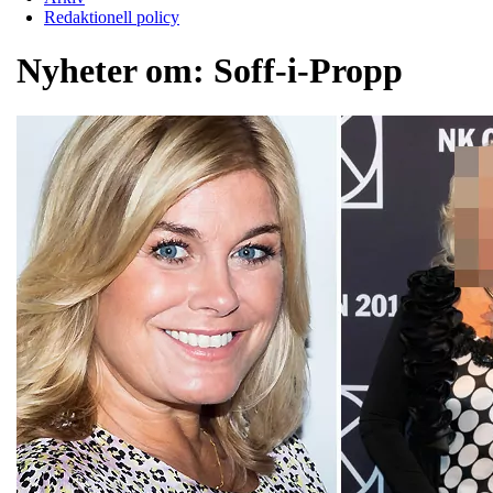
Redaktionell policy
Nyheter om:
Soff-i-Propp