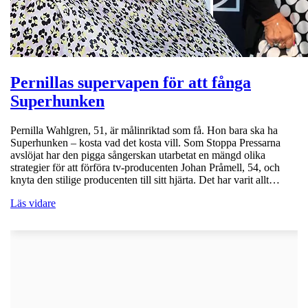
Pernillas supervapen för att fånga
Superhunken
Pernilla Wahlgren, 51, är målinriktad som få. Hon bara ska ha
Superhunken – kosta vad det kosta vill. Som Stoppa Pressarna
avslöjat har den pigga sångerskan utarbetat en mängd olika
strategier för att förföra tv-producenten Johan Pråmell, 54, och
knyta den stilige producenten till sitt hjärta. Det har varit allt…
Läs vidare