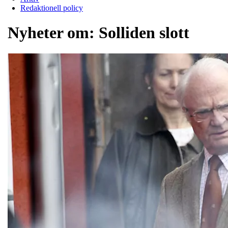
Redaktionell policy
Nyheter om:
Solliden slott