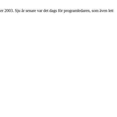
r 2003. Sju år senare var det dags för programledaren, som även lett