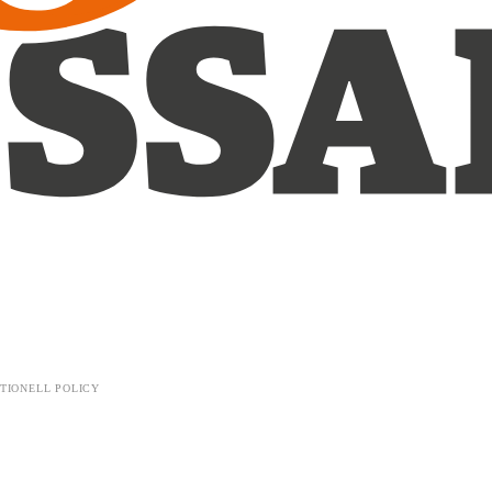
TIONELL POLICY