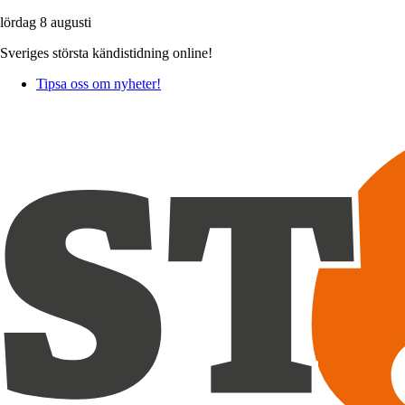
lördag 8 augusti
Sveriges största kändistidning online!
Tipsa oss om nyheter!