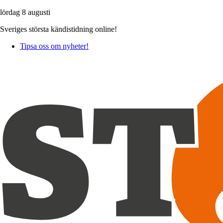
lördag 8 augusti
Sveriges största kändistidning online!
Tipsa oss om nyheter!