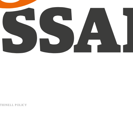
TIONELL POLICY