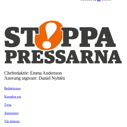
Chefredaktör: Emma Andersson
Ansvarig utgivare: Daniel Nyhlén
Redaktionen
Kontakta oss
Tipsa
Annonsera
Vår historia