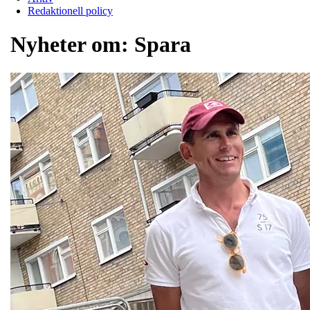
Redaktionell policy
Nyheter om:
Spara