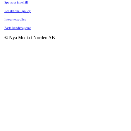
Sponsrat innehåll
Redaktionell policy
Integritetspolicy
Bästa kändissajterna
© Nya Media i Norden AB