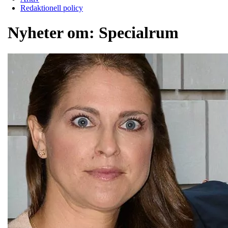
Redaktionell policy
Nyheter om:
Specialrum