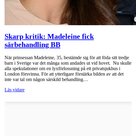
Skarp kritik: Madeleine fick
särbehandling BB
När prinsessan Madeleine, 35, bestämde sig för att föda sitt tredje
barn i Sverige var det många som andades ut vid hovet. Nu skulle
alla spekulationer om en lyxförlossning på ett privatsjukhus i
London försvinna. För att ytterligare förstärka bilden av att det
inte var tal om någon särskild behandling…
Läs vidare