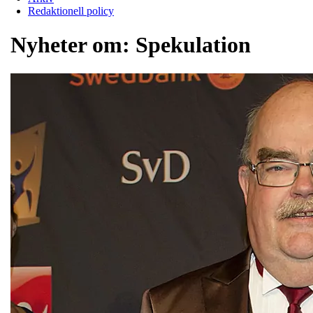
Redaktionell policy
Nyheter om:
Spekulation