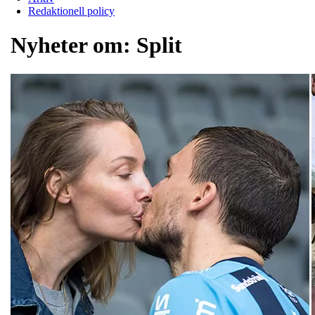
Redaktionell policy
Nyheter om:
Split