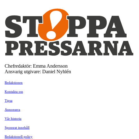
Chefredaktör: Emma Andersson
Ansvarig utgivare: Daniel Nyhlén
Redaktionen
Kontakta oss
Tipsa
Annonsera
Vår historia
Sponsrat innehåll
Redaktionell policy