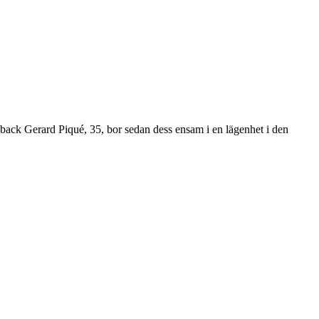
back Gerard Piqué, 35, bor sedan dess ensam i en lägenhet i den