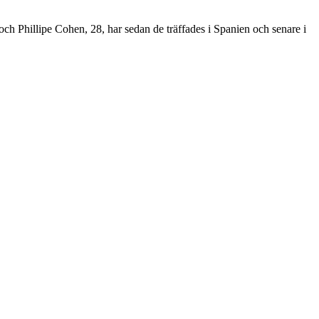
och Phillipe Cohen, 28, har sedan de träffades i Spanien och senare i