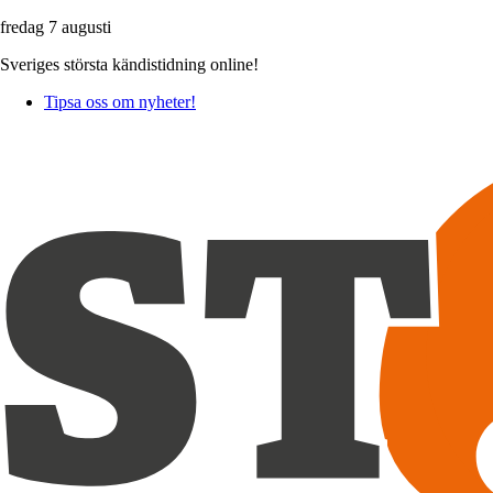
fredag 7 augusti
Sveriges största kändistidning online!
Tipsa oss om nyheter!