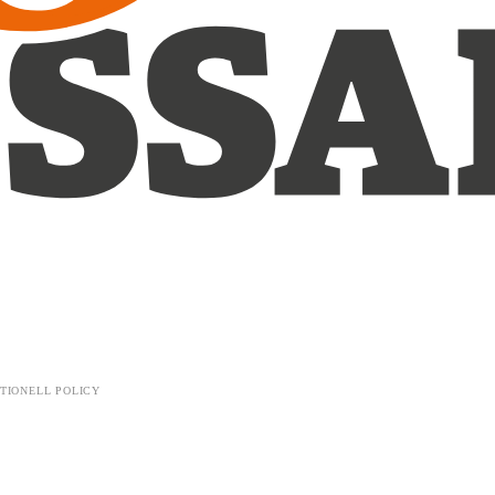
TIONELL POLICY