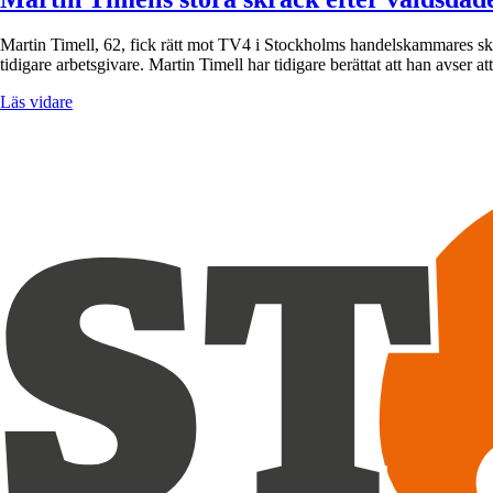
Martin Timell, 62, fick rätt mot TV4 i Stockholms handelskammares ski
tidigare arbetsgivare. Martin Timell har tidigare berättat att han avser 
Läs vidare