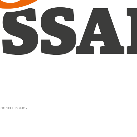
TIONELL POLICY