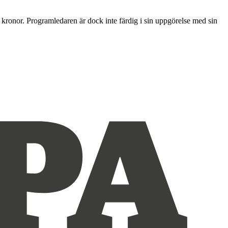
kronor. Programledaren är dock inte färdig i sin uppgörelse med sin