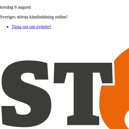
torsdag 6 augusti
Sveriges största kändistidning online!
Tipsa oss om nyheter!