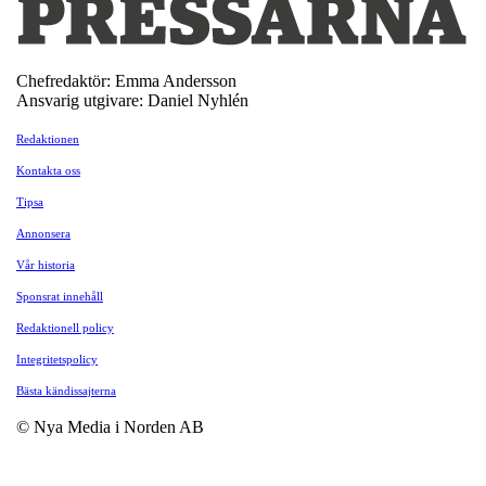
Chefredaktör: Emma Andersson
Ansvarig utgivare: Daniel Nyhlén
Redaktionen
Kontakta oss
Tipsa
Annonsera
Vår historia
Sponsrat innehåll
Redaktionell policy
Integritetspolicy
Bästa kändissajterna
© Nya Media i Norden AB