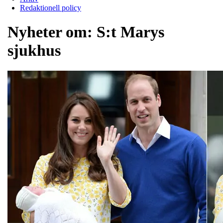
Redaktionell policy
Nyheter om:
S:t Marys
sjukhus