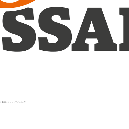
TIONELL POLICY