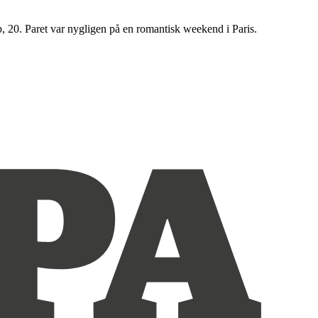
p, 20. Paret var nygligen på en romantisk weekend i Paris.