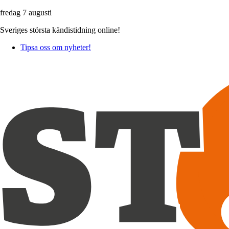
fredag 7 augusti
Sveriges största kändistidning online!
Tipsa oss om nyheter!